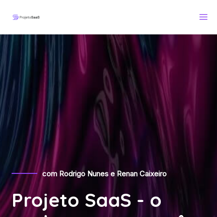
com Rodrigo Nunes e Renan Caixeiro
Projeto SaaS - o