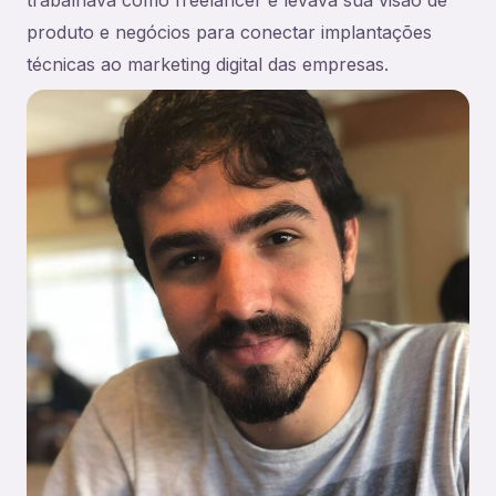
produto e negócios para conectar implantações
técnicas ao marketing digital das empresas.