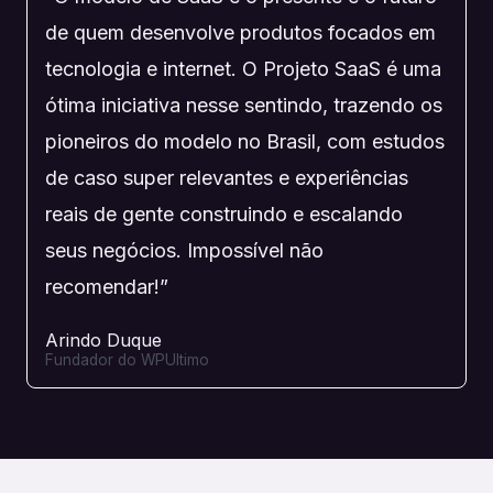
de quem desenvolve produtos focados em
tecnologia e internet. O Projeto SaaS é uma
ótima iniciativa nesse sentindo, trazendo os
pioneiros do modelo no Brasil, com estudos
de caso super relevantes e experiências
reais de gente construindo e escalando
seus negócios. Impossível não
recomendar!”
Arindo Duque
Fundador do WPUltimo