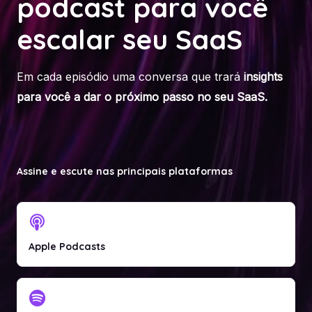
podcast para você
escalar seu SaaS
Em cada episódio uma conversa que trará
insights
para você a dar o próximo passo no seu SaaS.
Assine e escute nas principais plataformas
Apple Podcasts