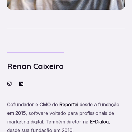
Renan Caixeiro
Cofundador e CMO do
Reportei
desde a fundação
em 2015
, software voltado para profissionais de
marketing digital. Também diretor na
E-Dialog
,
desde sua fundação em 2010.