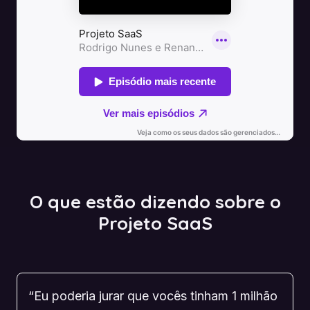
O que estão dizendo sobre o
Projeto SaaS
“Eu poderia jurar que vocês tinham 1 milhão