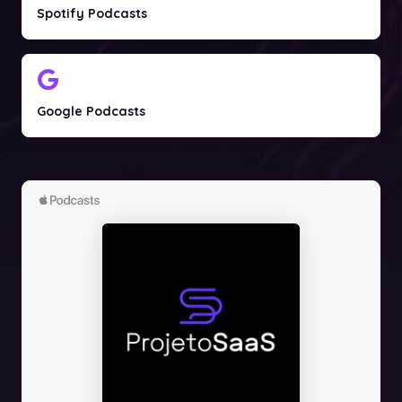
Spotify Podcasts
Google Podcasts