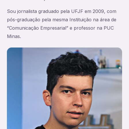
Sou jornalista graduado pela UFJF em 2009, com
pós-graduação pela mesma Instituição na área de
“Comunicação Empresarial” e professor na PUC
Minas.